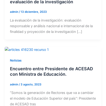
evaluación de la investigación
admin
/
13 diciembre, 2023
La evaluación de la investigación: evaluación
responsable y análisis nacional e internacional de la
finalidad y proyección de la investigación […]
Noticias
Encuentro entre Presidente de ACESAD
con Ministra de Educación.
admin
/
3 agosto, 2023
“Somos la generación de Rectores que va a cambiar
el modelo de Educación Superior del país”: Presidente
de ACESAD tras