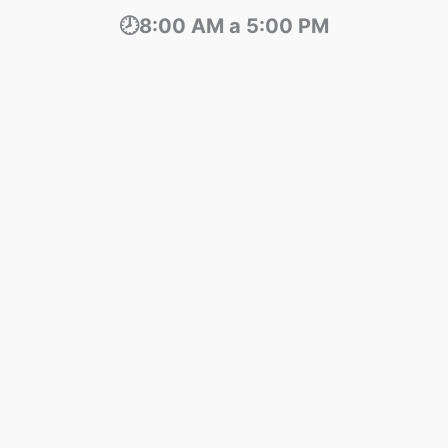
🕗8:00 AM a 5:00 PM