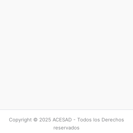
Copyright © 2025 ACESAD - Todos los Derechos
reservados