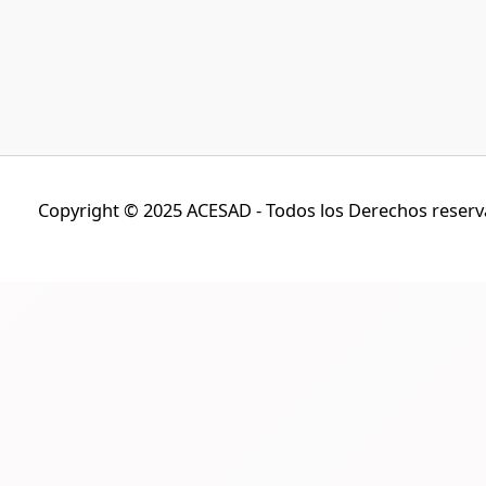
Copyright © 2025 ACESAD - Todos los Derechos reser