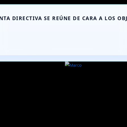
NTA DIRECTIVA SE REÚNE DE CARA A LOS OB