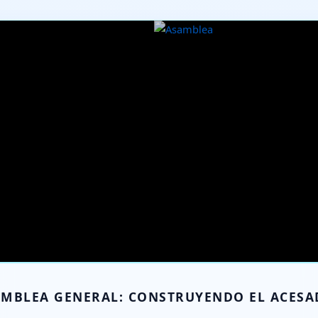
MBLEA GENERAL: CONSTRUYENDO EL ACESAD