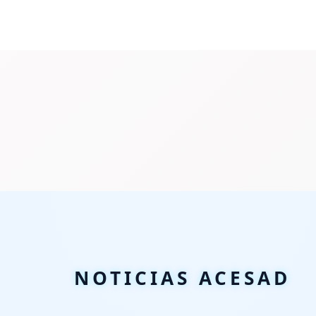
NOTICIAS ACESAD