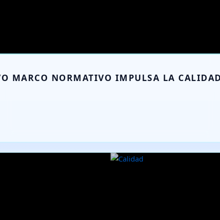
O MARCO NORMATIVO IMPULSA LA CALIDAD