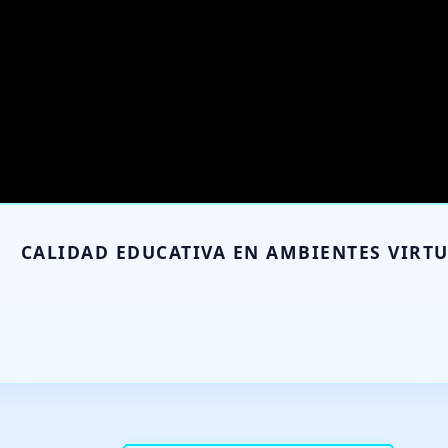
CALIDAD EDUCATIVA EN AMBIENTES VIRT