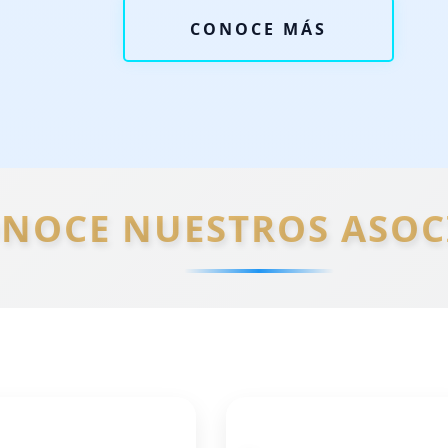
CONOCE MÁS
NOCE NUESTROS ASOC