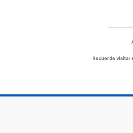
Recuerde visitar