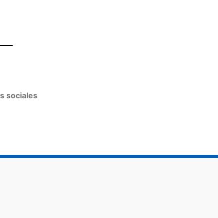
s sociales