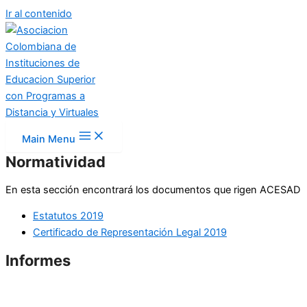
Ir al contenido
Main Menu
Normatividad
En esta sección encontrará los documentos que rigen ACESAD
Estatutos 2019
Certificado de Representación Legal 2019
Informes