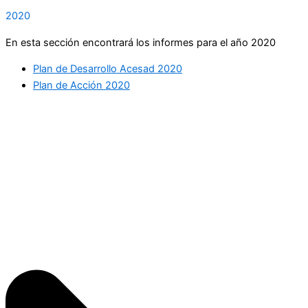
2020
En esta sección encontrará los informes para el año 2020
Plan de Desarrollo Acesad 2020
Plan de Acción 2020