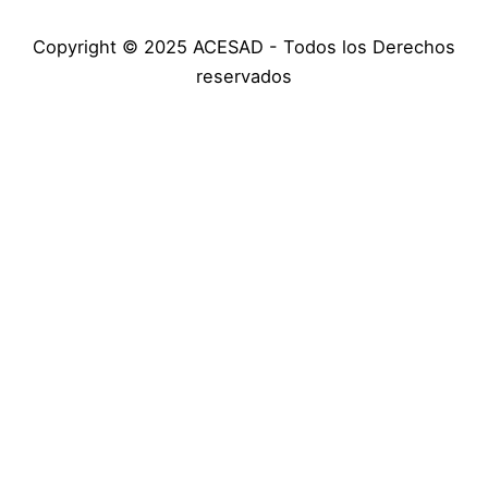
Copyright © 2025 ACESAD - Todos los Derechos
reservados