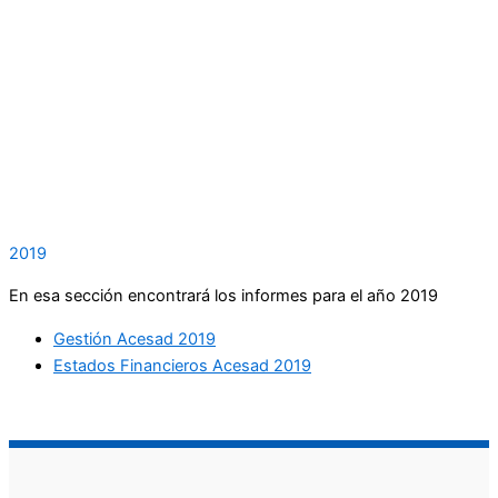
2019
En esa sección encontrará los informes para el año 2019
Gestión Acesad 2019
Estados Financieros Acesad 2019