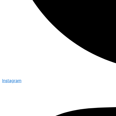
Instagram