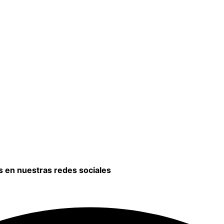
s en nuestras redes sociales