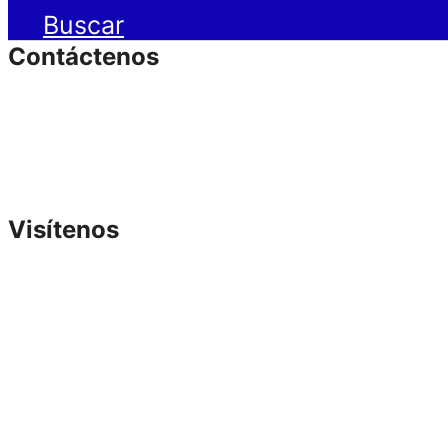
Buscar
Contáctenos
Visítenos