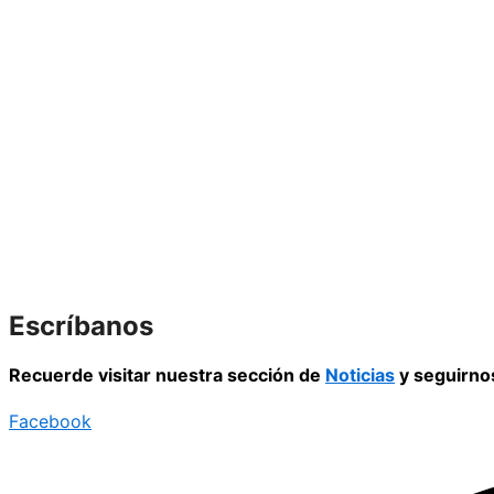
Escríbanos
Recuerde visitar nuestra sección de
Noticias
y seguirno
Facebook