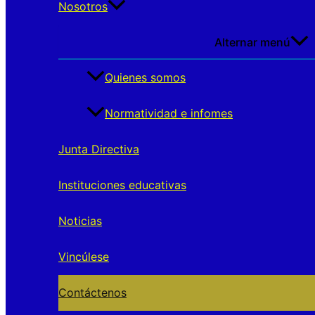
Nosotros
Alternar menú
Quienes somos
Normatividad e infomes
Junta Directiva
Instituciones educativas
Noticias
Vincúlese
Contáctenos