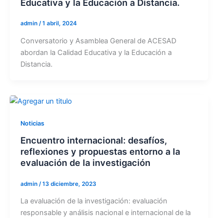
Educativa y la Educación a Distancia.
admin
/
1 abril, 2024
Conversatorio y Asamblea General de ACESAD
abordan la Calidad Educativa y la Educación a
Distancia.
Noticias
Encuentro internacional: desafíos,
reflexiones y propuestas entorno a la
evaluación de la investigación
admin
/
13 diciembre, 2023
La evaluación de la investigación: evaluación
responsable y análisis nacional e internacional de la