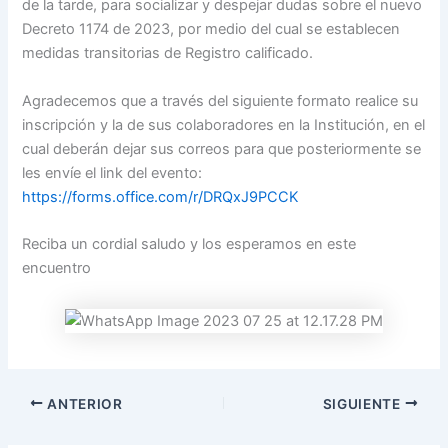
de la tarde, para socializar y despejar dudas sobre el nuevo
Decreto 1174 de 2023, por medio del cual se establecen
medidas transitorias de Registro calificado.
Agradecemos que a través del siguiente formato realice su
inscripción y la de sus colaboradores en la Institución, en el
cual deberán dejar sus correos para que posteriormente se
les envíe el link del evento:
https://forms.office.com/r/DRQxJ9PCCK
Reciba un cordial saludo y los esperamos en este
encuentro
ANTERIOR
SIGUIENTE