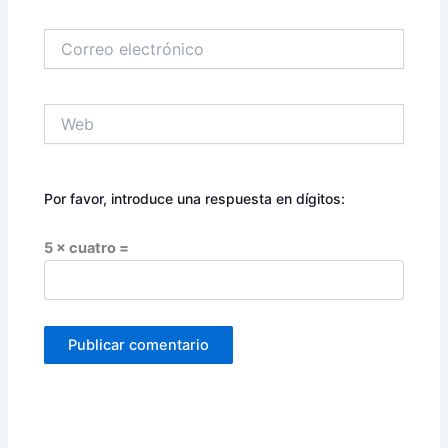
Correo
electrónico
Web
Por favor, introduce una respuesta en dígitos:
5 × cuatro =