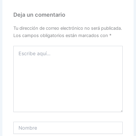
Deja un comentario
Tu dirección de correo electrónico no será publicada.
Los campos obligatorios están marcados con
*
Escribe
aquí...
Nombre