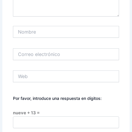
Nombre
Correo
electrónico
Web
Por favor, introduce una respuesta en dígitos:
nueve + 13 =