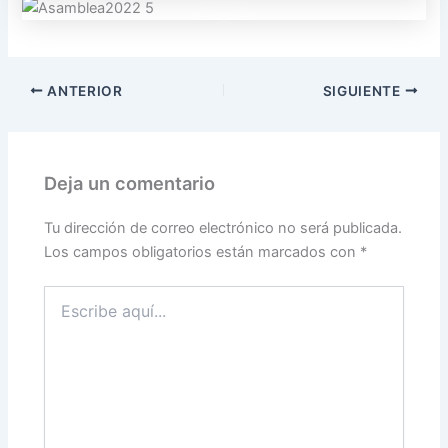
ANTERIOR
SIGUIENTE
Deja un comentario
Tu dirección de correo electrónico no será publicada.
Los campos obligatorios están marcados con
*
Escribe
aquí...