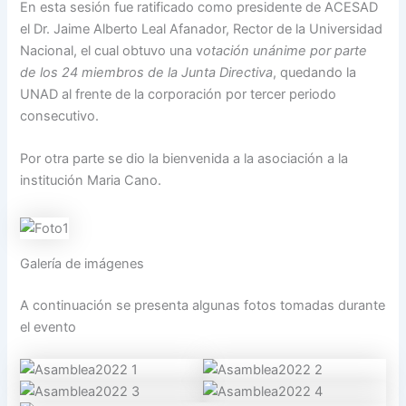
En esta sesión fue ratificado como presidente de ACESAD
el Dr. Jaime Alberto Leal Afanador, Rector de la Universidad
Nacional, el cual obtuvo una v
otación unánime por parte
de los 24 miembros de la Junta Directiva
, quedando la
UNAD al frente de la corporación por tercer periodo
consecutivo.
Por otra parte se dio la bienvenida a la asociación a la
institución Maria Cano.
Galería de imágenes
A continuación se presenta algunas fotos tomadas durante
el evento