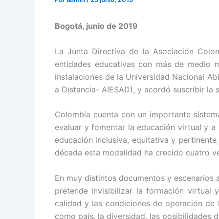
Bogotá, junio de 2019
La Junta Directiva de la Asociación Col
entidades educativas con más de medio mil
instalaciones de la Universidad Nacional Ab
a Distancia- AIESAD), y acordó suscribir la 
Colombia cuenta con un importante sistema
evaluar y fomentar la educación virtual y a
educación inclusiva, equitativa y pertinente.
década esta modalidad ha crecido cuatro ve
En muy distintos documentos y escenarios a
pretende invisibilizar la formación virtua
calidad y las condiciones de operación de 
como país, la diversidad, las posibilidades