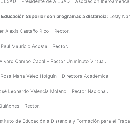
 ACESAD – Presidente de AIESAD – Asociación Iberoamerica
 Educación Superior con programas a distancia:
Lesly Nar
r Alexis Castaño Rico – Rector.
Raul Mauricio Acosta – Rector.
Alvaro Campo Cabal – Rector Uniminuto Virtual.
Rosa María Vélez Holguín – Directora Académica.
sé Leonardo Valencia Molano – Rector Nacional.
Quiñones – Rector.
stituto de Educación a Distancia y Formación para el Traba