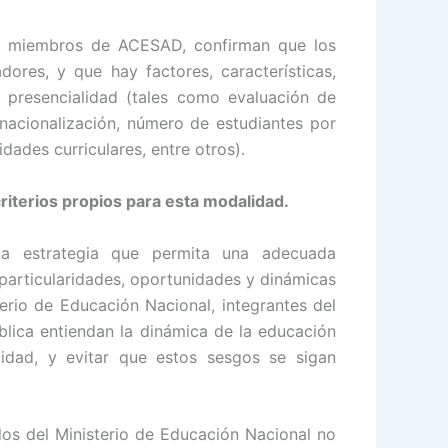
os miembros de ACESAD, confirman que los
dores, y que hay factores, características,
 presencialidad (tales como evaluación de
ernacionalización, número de estudiantes por
dades curriculares, entre otros).
riterios propios para esta modalidad.
a estrategia que permita una adecuada
 particularidades, oportunidades y dinámicas
erio de Educación Nacional, integrantes del
lica entiendan la dinámica de la educación
lidad, y evitar que estos sesgos se sigan
os del Ministerio de Educación Nacional no