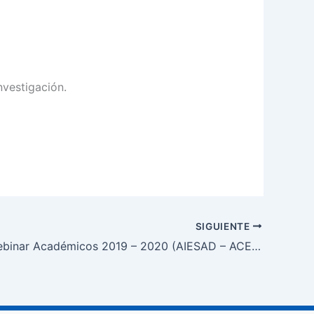
vestigación.
SIGUIENTE
Serie de Webinar Académicos 2019 – 2020 (AIESAD – ACESAD)