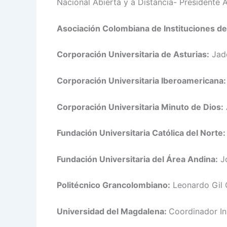
Nacional Abierta y a Distancia- Presidente
Asociación Colombiana de Instituciones de
Corporación Universitaria de Asturias:
Jade
Corporación Universitaria Iberoamericana:
Corporación Universitaria Minuto de Dios:
Fundación Universitaria Católica del Norte:
Fundación Universitaria del Área Andina:
Jo
Politécnico Grancolombiano:
Leonardo Gil 
Universidad del Magdalena:
Coordinador In