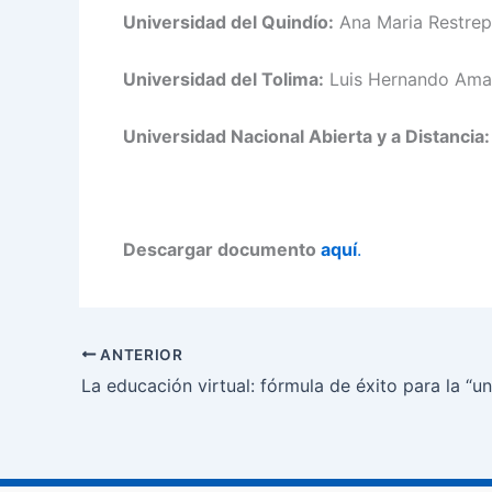
Universidad del Quindío:
Ana Maria Restrepo
Universidad del Tolima:
Luis Hernando Ama
Universidad Nacional Abierta y a Distancia
Descargar documento
aquí
.
ANTERIOR