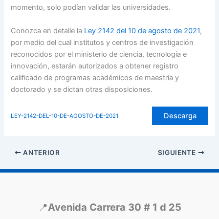
momento, solo podían validar las universidades.
Conozca en detalle la
Ley 2142 del 10 de agosto de 2021
,
por medio del cual institutos y centros de investigación
reconocidos por el ministerio de ciencia, tecnología e
innovación, estarán autorizados a obtener registro
calificado de programas académicos de maestría y
doctorado y se dictan otras disposiciones.
Descarga
LEY-2142-DEL-10-DE-AGOSTO-DE-2021
ANTERIOR
SIGUIENTE
📍
Avenida Carrera 30 # 1 d 25