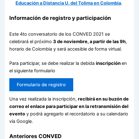
Educación a Distancia U. del Tolima en Colombia
.
Información de registro y participación
Este 4to conversatorio de los CONVED 2021 se
celebrará el próximo
3 de noviembre, a partir de las 9h
,
horario de Colombia y será accesible de forma virtual.
Para participar, se debe realizar la debida
inscripción
en
el siguiente formulario
Formulario de registro
Una vez realizada la inscripción,
recibirá en su buzón de
correo el enlace para participar en la retransmisión del
evento
y podrá agregarlo el recordatorio a su calendario
vía Google.
Anteriores CONVED