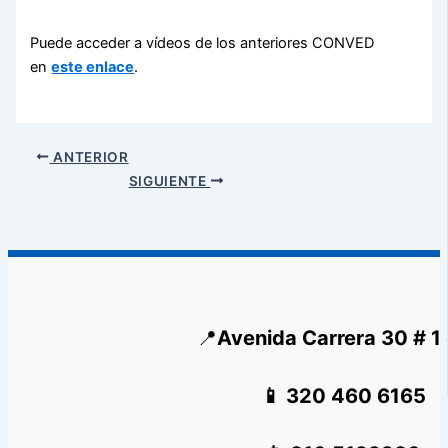
Puede acceder a vídeos de los anteriores CONVED
en
este enlace
.
ANTERIOR
SIGUIENTE
📍
Avenida Carrera 30 # 1
📱 320 460 6165