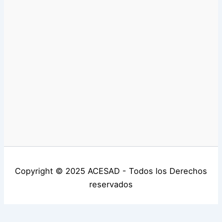
Copyright © 2025 ACESAD - Todos los Derechos
reservados