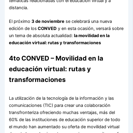
temáticas relacionadas con el educación virtual y a
distancia.
El próximo
3 de noviembre
se celebrará una nueva
edición de los
CONVED
y en esta ocasión, versará sobre
un tema de absoluta actualidad:
la movilidad en la
educación virtual: rutas y transformaciones
4to CONVED – Movilidad en la
educación virtual: rutas y
transformaciones
La utilización de la tecnología de la información y las
comunicaciones (TIC) para crear una colaboración
transfronteriza ofreciendo muchas ventajas, más del
60% de las instituciones de educación superior de todo
el mundo han aumentado su oferta de movilidad virtual