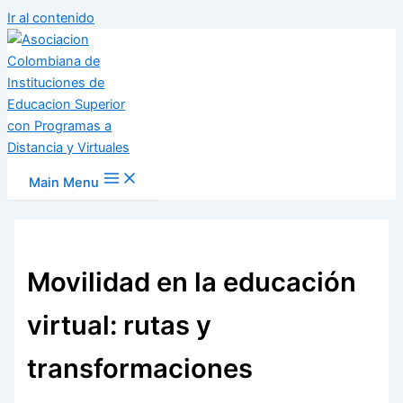
Ir al contenido
Main Menu
Movilidad en la educación
virtual: rutas y
transformaciones